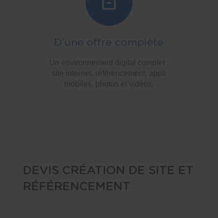
D'une offre complète
Un environnement digital complet :
site internet, référencement, appli
mobiles, photos et vidéos.
DEVIS CRÉATION DE SITE ET
RÉFÉRENCEMENT