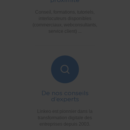
proximité
Conseil, formations, tutoriels,
interlocuteurs disponibles
(commerciaux, webconsultants,
service client) ...
De nos conseils
d’experts
Linkeo est pionnier dans la
transformation digitale des
entreprises depuis 2003.