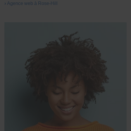
Agence web à Rose-Hill