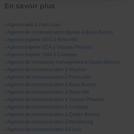
En savoir plus
Agence web à Port-Louis
Agence de communication digitale à Beau-Bassin
Agence experte SEO à Rose-Hill
Agence experte SEA à Vacoas-Phoenix
Agence experte SMA à Curepipe
Agence de community management à Quatre-Bornes
Agence de communication à Maurice
Agence de communication à Port-Louis
Agence de communication à Beau-Bassin
Agence de communication à Rose-Hill
Agence de communication à Vacoas-Phoenix
Agence de communication à Curepipe
Agence de communication à Quatre-Bornes
Agence de communication à Mahébourg
Agence de communication à Flacq