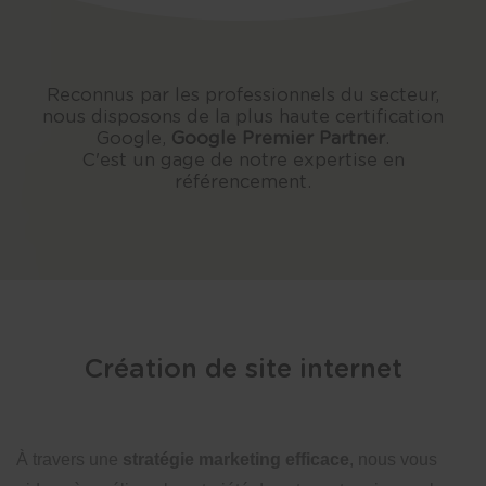
Reconnus par les professionnels du secteur,
nous disposons de la plus haute certification
Google,
Google Premier Partner
.
C'est un gage de notre expertise en
référencement.
Création de site internet
À travers une
stratégie marketing efficace
, nous vous