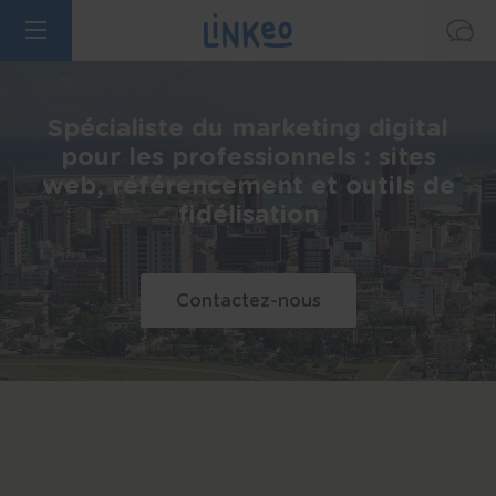
Spécialiste du marketing digital
pour les professionnels : sites
web, référencement et outils de
fidélisation
Contactez-nous