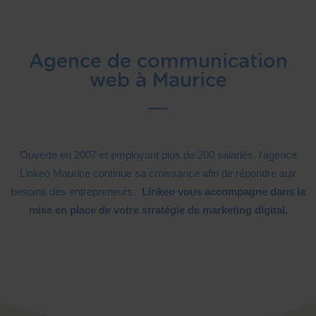
Agence de communication
web à Maurice
Ouverte en 2007 et employant plus de 200 salariés, l’agence
Linkeo Maurice continue sa croissance afin de répondre aux
besoins des entrepreneurs.
Linkeo vous accompagne dans la
mise en place de votre stratégie de marketing digital.