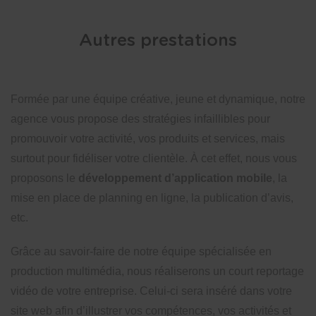
Autres prestations
Formée par une équipe créative, jeune et dynamique, notre
agence vous propose des stratégies infaillibles pour
promouvoir votre activité, vos produits et services, mais
surtout pour fidéliser votre clientèle. À cet effet, nous vous
proposons le
développement d’application mobile
, la
mise en place de planning en ligne, la publication d’avis,
etc.
Grâce au savoir-faire de notre équipe spécialisée en
production multimédia, nous réaliserons un court reportage
vidéo de votre entreprise. Celui-ci sera inséré dans votre
site web afin d’illustrer vos compétences, vos activités et