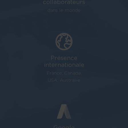
collaborateurs
dans le monde
Présence
internationale
France, Canada,
USA, Australie
Google