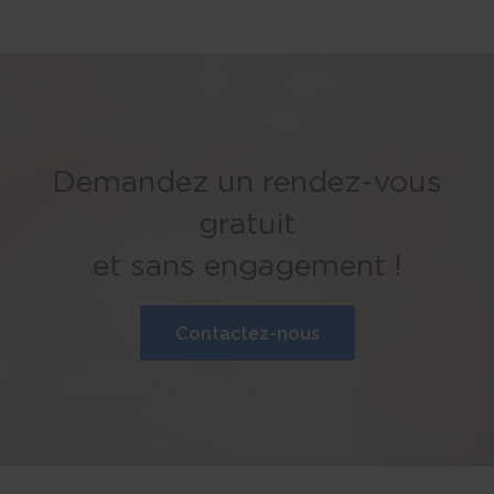
Demandez un rendez-vous
gratuit
et sans engagement !
Contactez-nous