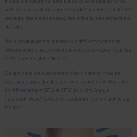
aidons à améliorer la notoriété de votre entreprise sur le
web. Nous travaillons pour des professionnels de différents
secteurs, des entrepreneurs, des artisans, des professions
libérales…
De la
création de site internet
aux différentes offres de
référencement, nous choisirons avec vous et pour vous les
techniques les plus efficaces.
Ce que nous vous proposons c’est un site sur mesure,
avec un design attractif et un contenu pertinent. Nos offres
de
référencement SEO et SEM
(publicité Google,
Facebook, Waze) boosteront également votre visibilité sur
Internet.