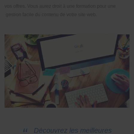
vos offres. Vous aurez droit à une formation pour une
gestion facile du contenu de votre site web.
Découvrez les meilleures