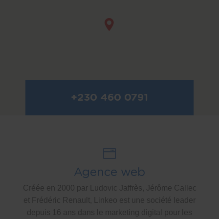
+230 460 0791
Agence web
Créée en 2000 par Ludovic Jaffrès, Jérôme Callec
et Frédéric Renault, Linkeo est une société leader
depuis 16 ans dans le marketing digital pour les