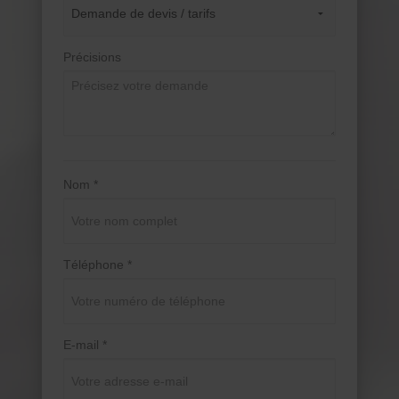
Précisions
Nom *
Téléphone *
E-mail *