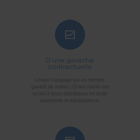
D’une garantie
contractuelle
Linkeo s'engage sur un nombre
garanti de visites ! Et les clients ont
accès à leurs statistiques en toute
autonomie et transparence.