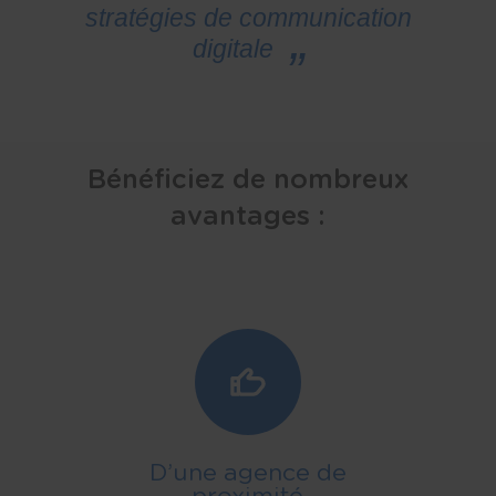
stratégies de communication
digitale
Bénéficiez de nombreux
avantages :
D’une agence de