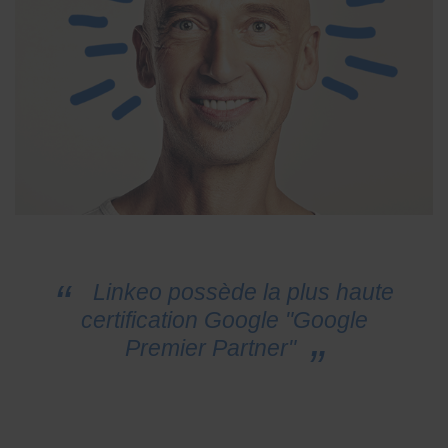
Linkeo possède la plus haute
certification Google "Google
Premier Partner"