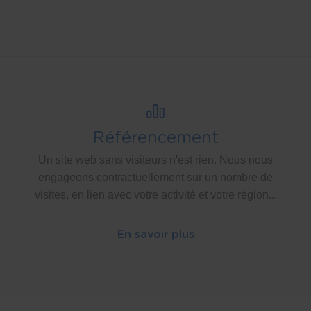
Référencement
Un site web sans visiteurs n'est rien. Nous nous
engageons contractuellement sur un nombre de
visites, en lien avec votre activité et votre région...
En savoir plus