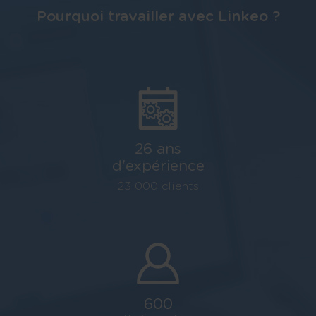
Pourquoi travailler avec Linkeo ?
26 ans
d'expérience
23 000 clients
600