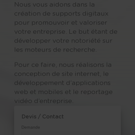
Nous vous aidons dans la
création de supports digitaux
pour promouvoir et valoriser
votre entreprise. Le but étant de
développer votre notoriété sur
les moteurs de recherche.
Pour ce faire, nous réalisons la
conception de site internet, le
développement d’applications
web et mobiles et le reportage
vidéo d’entreprise.
Devis / Contact
Demande