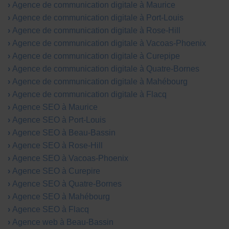
Agence de communication digitale à Maurice
Agence de communication digitale à Port-Louis
Agence de communication digitale à Rose-Hill
Agence de communication digitale à Vacoas-Phoenix
Agence de communication digitale à Curepipe
Agence de communication digitale à Quatre-Bornes
Agence de communication digitale à Mahébourg
Agence de communication digitale à Flacq
Agence SEO à Maurice
Agence SEO à Port-Louis
Agence SEO à Beau-Bassin
Agence SEO à Rose-Hill
Agence SEO à Vacoas-Phoenix
Agence SEO à Curepire
Agence SEO à Quatre-Bornes
Agence SEO à Mahébourg
Agence SEO à Flacq
Agence web à Beau-Bassin