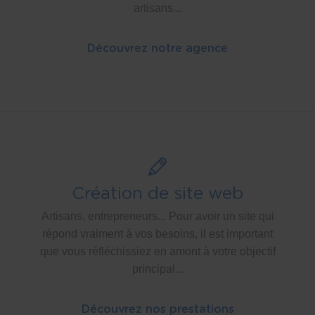
artisans...
Découvrez notre agence
Création de site web
Artisans, entrepreneurs... Pour avoir un site qui
répond vraiment à vos besoins, il est important
que vous réfléchissiez en amont à votre objectif
principal...
Découvrez nos prestations